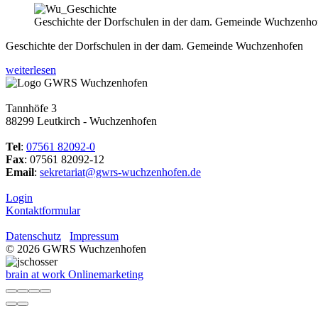
Geschichte der Dorfschulen in der dam. Gemeinde Wuchzenho
Geschichte der Dorfschulen in der dam. Gemeinde Wuchzenhofen
weiterlesen
Tannhöfe 3
88299 Leutkirch - Wuchzenhofen
Tel
:
07561 82092-0
Fax
: 07561 82092-12
Email
:
sekretariat@gwrs-wuchzenhofen.de
Login
Kontaktformular
Datenschutz
Impressum
© 2026 GWRS Wuchzenhofen
brain at work Onlinemarketing