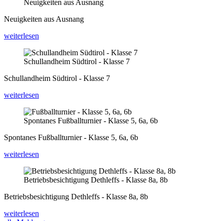
Neuigkeiten aus Ausnang
Neuigkeiten aus Ausnang
weiterlesen
Schullandheim Südtirol - Klasse 7
Schullandheim Südtirol - Klasse 7
weiterlesen
Spontanes Fußballturnier - Klasse 5, 6a, 6b
Spontanes Fußballturnier - Klasse 5, 6a, 6b
weiterlesen
Betriebsbesichtigung Dethleffs - Klasse 8a, 8b
Betriebsbesichtigung Dethleffs - Klasse 8a, 8b
weiterlesen