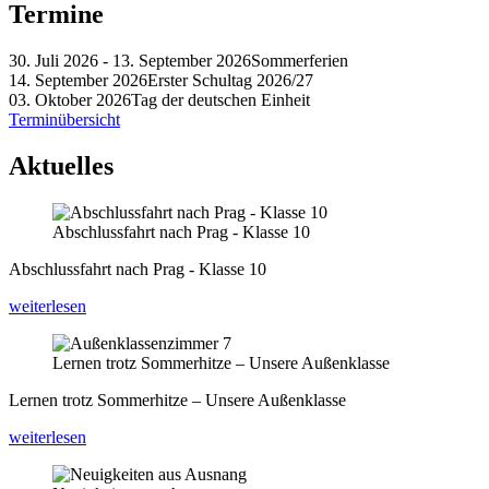
Termine
30. Juli 2026 - 13. September 2026
Sommerferien
14. September 2026
Erster Schultag 2026/27
03. Oktober 2026
Tag der deutschen Einheit
Terminübersicht
Aktuelles
Abschlussfahrt nach Prag - Klasse 10
Abschlussfahrt nach Prag - Klasse 10
weiterlesen
Lernen trotz Sommerhitze – Unsere Außenklasse
Lernen trotz Sommerhitze – Unsere Außenklasse
weiterlesen