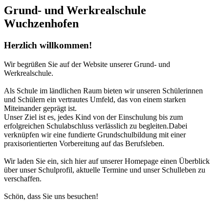
Grund- und Werkrealschule
Wuchzenhofen
Herzlich willkommen!
Wir begrüßen Sie auf der Website unserer Grund- und
Werkrealschule.
Als Schule im ländlichen Raum bieten wir unseren Schülerinnen
und Schülern ein vertrautes Umfeld, das von einem starken
Miteinander geprägt ist.
Unser Ziel ist es, jedes Kind von der Einschulung bis zum
erfolgreichen Schulabschluss verlässlich zu begleiten.Dabei
verknüpfen wir eine fundierte Grundschulbildung mit einer
praxisorientierten Vorbereitung auf das Berufsleben.
Wir laden Sie ein, sich hier auf unserer Homepage einen Überblick
über unser Schulprofil, aktuelle Termine und unser Schulleben zu
verschaffen.
Schön, dass Sie uns besuchen!